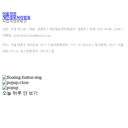
이용약관
개인정보처리방침
사업자정보확인
상호: 서점 리스본 | 대표: 정현주 | 개인정보관리책임자: 정현주 | 전화: 010-9548-2360 |
이메일: bookshoplisbon@gmail.com
주소: 서울 마포구 성미산로 147 | 사업자등록번호:
775-19-00222
| 통신판매:
2017-서울
마포-0714
| 호스팅제공자: (주)식스샵
오늘 하루 안 보기