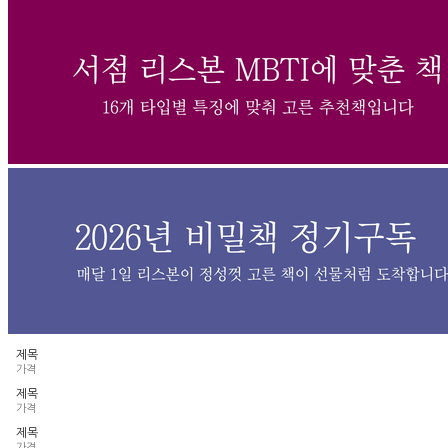
제목
가격
제목
가격
제목
가격