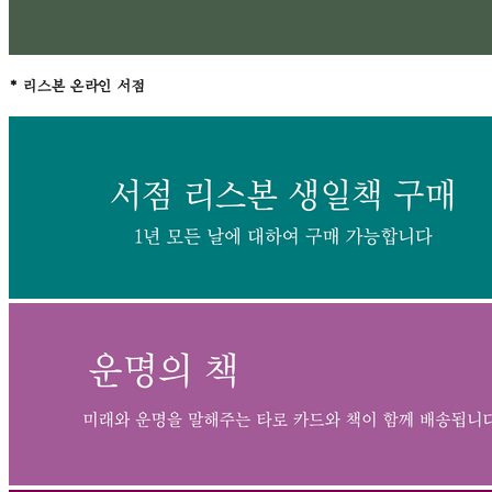
* 리스본 온라인 서점