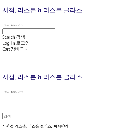
서점, 리스본 & 리스본 클라스
Search
검색
Log In
로그인
Cart
장바구니
서점, 리스본 & 리스본 클라스
* 서점 리스본, 리스본 클라스, 아이야키