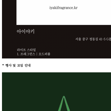
* 행사 및 모임 안내