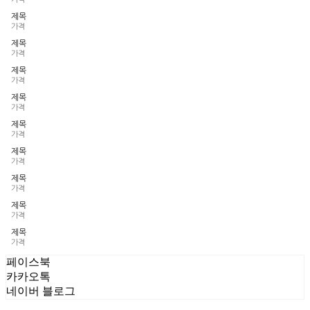
제목
가격
제목
가격
제목
가격
제목
가격
제목
가격
제목
가격
제목
가격
제목
가격
제목
가격
페이스북
카카오톡
네이버 블로그